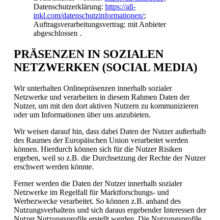
Datenschutzerklärung:
https://all-
inkl.com/datenschutzinformationen/
;
Auftragsverarbeitungsvertrag: mit Anbieter
abgeschlossen .
PRÄSENZEN IN SOZIALEN
NETZWERKEN (SOCIAL MEDIA)
Wir unterhalten Onlinepräsenzen innerhalb sozialer
Netzwerke und verarbeiten in diesem Rahmen Daten der
Nutzer, um mit den dort aktiven Nutzern zu kommunizieren
oder um Informationen über uns anzubieten.
Wir weisen darauf hin, dass dabei Daten der Nutzer außerhalb
des Raumes der Europäischen Union verarbeitet werden
können. Hierdurch können sich für die Nutzer Risiken
ergeben, weil so z.B. die Durchsetzung der Rechte der Nutzer
erschwert werden könnte.
Ferner werden die Daten der Nutzer innerhalb sozialer
Netzwerke im Regelfall für Marktforschungs- und
Werbezwecke verarbeitet. So können z.B. anhand des
Nutzungsverhaltens und sich daraus ergebender Interessen der
Nutzer Nutzungsprofile erstellt werden. Die Nutzungsprofile