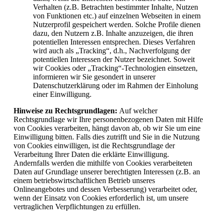
Verhalten (z.B. Betrachten bestimmter Inhalte, Nutzen
von Funktionen etc.) auf einzelnen Webseiten in einem
Nutzerprofil gespeichert werden. Solche Profile dienen
dazu, den Nutzern z.B. Inhalte anzuzeigen, die ihren
potentiellen Interessen entsprechen. Dieses Verfahren
wird auch als „Tracking“, d.h., Nachverfolgung der
potentiellen Interessen der Nutzer bezeichnet. Soweit
wir Cookies oder „Tracking“-Technologien einsetzen,
informieren wir Sie gesondert in unserer
Datenschutzerklärung oder im Rahmen der Einholung
einer Einwilligung.
Hinweise zu Rechtsgrundlagen:
Auf welcher
Rechtsgrundlage wir Ihre personenbezogenen Daten mit Hilfe
von Cookies verarbeiten, hängt davon ab, ob wir Sie um eine
Einwilligung bitten. Falls dies zutrifft und Sie in die Nutzung
von Cookies einwilligen, ist die Rechtsgrundlage der
Verarbeitung Ihrer Daten die erklärte Einwilligung.
Andernfalls werden die mithilfe von Cookies verarbeiteten
Daten auf Grundlage unserer berechtigten Interessen (z.B. an
einem betriebswirtschaftlichen Betrieb unseres
Onlineangebotes und dessen Verbesserung) verarbeitet oder,
wenn der Einsatz von Cookies erforderlich ist, um unsere
vertraglichen Verpflichtungen zu erfüllen.