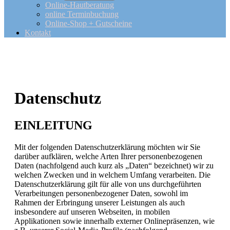
Online-Hautberatung
online Terminbuchung
Online-Shop + Gutscheine
Kontakt
Datenschutz
EINLEITUNG
Mit der folgenden Datenschutzerklärung möchten wir Sie
darüber aufklären, welche Arten Ihrer personenbezogenen
Daten (nachfolgend auch kurz als „Daten“ bezeichnet) wir zu
welchen Zwecken und in welchem Umfang verarbeiten. Die
Datenschutzerklärung gilt für alle von uns durchgeführten
Verarbeitungen personenbezogener Daten, sowohl im
Rahmen der Erbringung unserer Leistungen als auch
insbesondere auf unseren Webseiten, in mobilen
Applikationen sowie innerhalb externer Onlinepräsenzen, wie