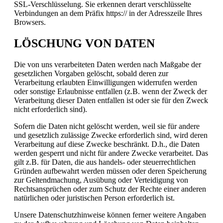
SSL-Verschlüsselung. Sie erkennen derart verschlüsselte
Verbindungen an dem Präfix https:// in der Adresszeile Ihres
Browsers.
LÖSCHUNG VON DATEN
Die von uns verarbeiteten Daten werden nach Maßgabe der
gesetzlichen Vorgaben gelöscht, sobald deren zur
Verarbeitung erlaubten Einwilligungen widerrufen werden
oder sonstige Erlaubnisse entfallen (z.B. wenn der Zweck der
Verarbeitung dieser Daten entfallen ist oder sie für den Zweck
nicht erforderlich sind).
Sofern die Daten nicht gelöscht werden, weil sie für andere
und gesetzlich zulässige Zwecke erforderlich sind, wird deren
Verarbeitung auf diese Zwecke beschränkt. D.h., die Daten
werden gesperrt und nicht für andere Zwecke verarbeitet. Das
gilt z.B. für Daten, die aus handels- oder steuerrechtlichen
Gründen aufbewahrt werden müssen oder deren Speicherung
zur Geltendmachung, Ausübung oder Verteidigung von
Rechtsansprüchen oder zum Schutz der Rechte einer anderen
natürlichen oder juristischen Person erforderlich ist.
Unsere Datenschutzhinweise können ferner weitere Angaben