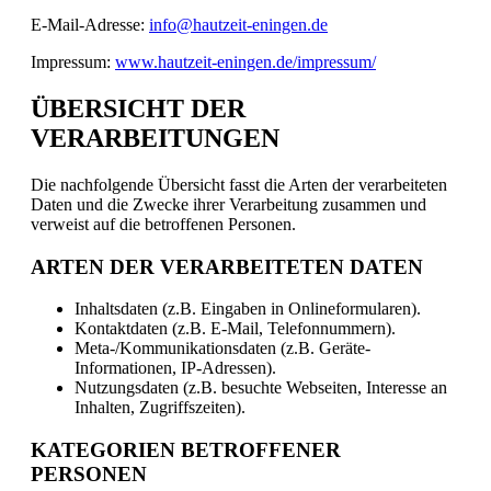
E-Mail-Adresse:
info@hautzeit-eningen.de
Impressum:
www.hautzeit-eningen.de/impressum/
ÜBERSICHT DER
VERARBEITUNGEN
Die nachfolgende Übersicht fasst die Arten der verarbeiteten
Daten und die Zwecke ihrer Verarbeitung zusammen und
verweist auf die betroffenen Personen.
ARTEN DER VERARBEITETEN DATEN
Inhaltsdaten (z.B. Eingaben in Onlineformularen).
Kontaktdaten (z.B. E-Mail, Telefonnummern).
Meta-/Kommunikationsdaten (z.B. Geräte-
Informationen, IP-Adressen).
Nutzungsdaten (z.B. besuchte Webseiten, Interesse an
Inhalten, Zugriffszeiten).
KATEGORIEN BETROFFENER
PERSONEN