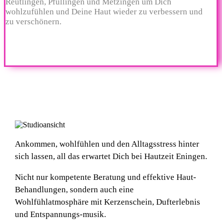
Reutlingen, Pfullingen und Metzingen um Dich
wohlzufühlen und Deine Haut wieder zu verbessern und
zu verschönern.
Ankommen, wohlfühlen und den Alltagsstress hinter
sich lassen, all das erwartet Dich bei Hautzeit Eningen.
Nicht nur kompetente Beratung und effektive Haut-
Behandlungen, sondern auch eine
Wohlfühlatmosphäre mit Kerzenschein, Dufterlebnis
und Entspannungs-musik.