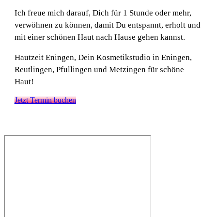
Ich freue mich darauf, Dich für 1 Stunde oder mehr,
verwöhnen zu können, damit Du entspannt, erholt und
mit einer schönen Haut nach Hause gehen kannst.
Hautzeit Eningen, Dein Kosmetikstudio in Eningen,
Reutlingen, Pfullingen und Metzingen für schöne
Haut!
Jetzt Termin buchen