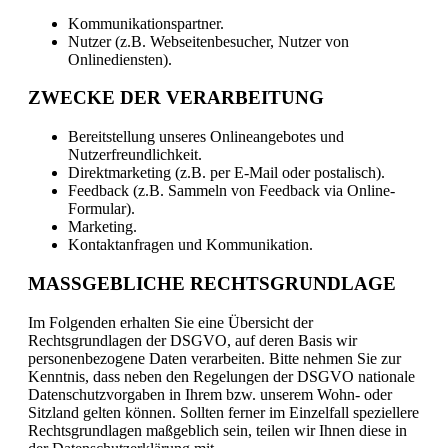
Kommunikationspartner.
Nutzer (z.B. Webseitenbesucher, Nutzer von
Onlinediensten).
ZWECKE DER VERARBEITUNG
Bereitstellung unseres Onlineangebotes und
Nutzerfreundlichkeit.
Direktmarketing (z.B. per E-Mail oder postalisch).
Feedback (z.B. Sammeln von Feedback via Online-
Formular).
Marketing.
Kontaktanfragen und Kommunikation.
MASSGEBLICHE RECHTSGRUNDLAGE
Im Folgenden erhalten Sie eine Übersicht der
Rechtsgrundlagen der DSGVO, auf deren Basis wir
personenbezogene Daten verarbeiten. Bitte nehmen Sie zur
Kenntnis, dass neben den Regelungen der DSGVO nationale
Datenschutzvorgaben in Ihrem bzw. unserem Wohn- oder
Sitzland gelten können. Sollten ferner im Einzelfall speziellere
Rechtsgrundlagen maßgeblich sein, teilen wir Ihnen diese in