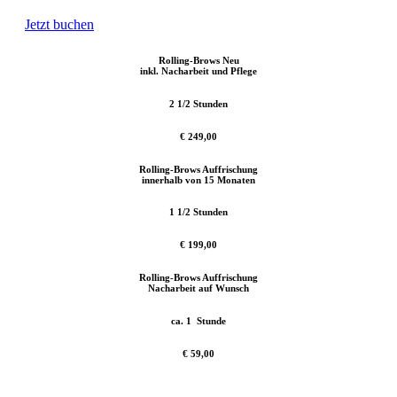
Jetzt buchen
Rolling-Brows Neu
inkl. Nacharbeit und Pflege
2 1/2 Stunden
€ 249,00
Rolling-Brows Auffrischung
innerhalb von 15 Monaten
1 1/2 Stunden
€ 199,00
Rolling-Brows Auffrischung
Nacharbeit auf Wunsch
ca. 1 Stunde
€ 59,00