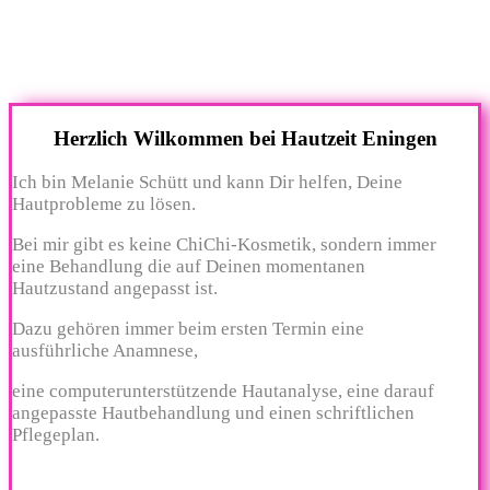
Herzlich Wilkommen bei Hautzeit Eningen
Ich bin Melanie Schütt und kann Dir helfen, Deine
Hautprobleme zu lösen.
Bei mir gibt es keine ChiChi-Kosmetik, sondern immer
eine Behandlung die auf Deinen momentanen
Hautzustand angepasst ist.
Dazu gehören immer beim ersten Termin eine
ausführliche Anamnese,
eine computerunterstützende Hautanalyse, eine darauf
angepasste Hautbehandlung
und einen schriftlichen
Pflegeplan.