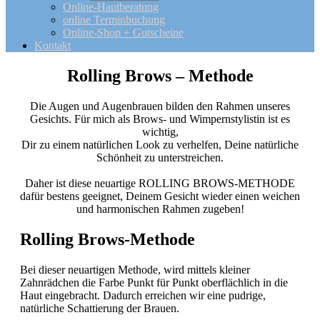
Online-Hautberatung
online Terminbuchung
Online-Shop + Gutscheine
Kontakt
Rolling Brows – Methode
Die Augen und Augenbrauen bilden den Rahmen unseres
Gesichts. Für mich als Brows- und Wimpernstylistin ist es
wichtig,
Dir zu einem natürlichen Look zu verhelfen, Deine natürliche
Schönheit zu unterstreichen.
Daher ist diese neuartige ROLLING BROWS-METHODE
dafür bestens geeignet, Deinem Gesicht wieder einen weichen
und harmonischen Rahmen zugeben!
Rolling Brows-Methode
Bei dieser neuartigen Methode, wird mittels kleiner
Zahnrädchen die Farbe Punkt für Punkt oberflächlich in die
Haut eingebracht. Dadurch erreichen wir eine pudrige,
natürliche Schattierung der Brauen.