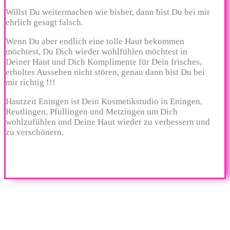
Willst Du weitermachen wie bisher, dann bist Du bei mir
ehrlich gesagt falsch.
Wenn Du aber endlich eine tolle Haut bekommen
möchtest, Du Dich wieder wohlfühlen möchtest in
Deiner Haut und Dich Komplimente für Dein frisches,
erholtes Aussehen
nicht stören, genau dann bist Du bei
mir richtig !!!
Hautzeit Eningen ist Dein Kosmetikstudio in Eningen,
Reutlingen, Pfullingen und Metzingen um Dich
wohlzufühlen und Deine Haut wieder zu verbessern und
zu verschönern.