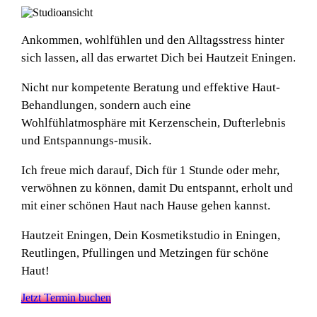
Ankommen, wohlfühlen und den Alltagsstress hinter
sich lassen, all das erwartet Dich bei Hautzeit Eningen.
Nicht nur kompetente Beratung und effektive Haut-
Behandlungen, sondern auch eine
Wohlfühlatmosphäre mit Kerzenschein, Dufterlebnis
und Entspannungs-musik.
Ich freue mich darauf, Dich für 1 Stunde oder mehr,
verwöhnen zu können, damit Du entspannt, erholt und
mit einer schönen Haut nach Hause gehen kannst.
Hautzeit Eningen, Dein Kosmetikstudio in Eningen,
Reutlingen, Pfullingen und Metzingen für schöne
Haut!
Jetzt Termin buchen